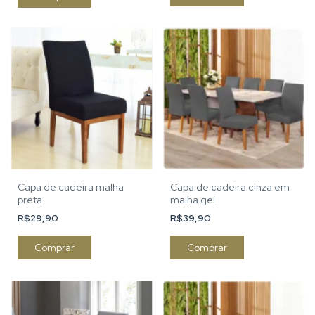
Capa de cadeira malha
Capa de cadeira cinza em
preta
malha gel
R$29,90
R$39,90