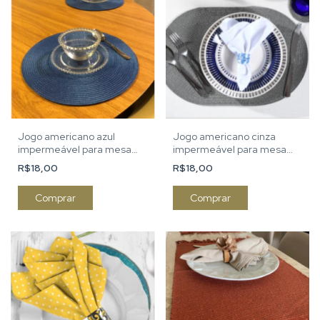
Jogo americano azul
Jogo americano cinza
impermeável para mesa
impermeável para mesa
posta sousplat
posta sousplat
R$18,00
R$18,00