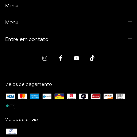
Menu
Menu
Entre em contato
Meios de pagamento
Meios de envio