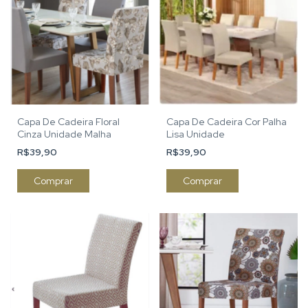
Capa De Cadeira Floral
Capa De Cadeira Cor Palha
Cinza Unidade Malha
Lisa Unidade
R$39,90
R$39,90