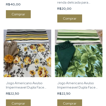
renda delicada para
R$40,00
cozinha
R$20,00
Comprar
Jogo Americano Avulso
Jogo Americano Avulso
Impermeavel Dupla Face
Impermeavel Dupla Face
Amarelo Floral
Folhagem Verde
R$22,50
R$22,50