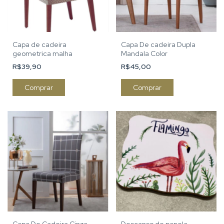
Capa de cadeira
Capa De cadeira Dupla
geometrica malha
Mandala Color
R$39,90
R$45,00