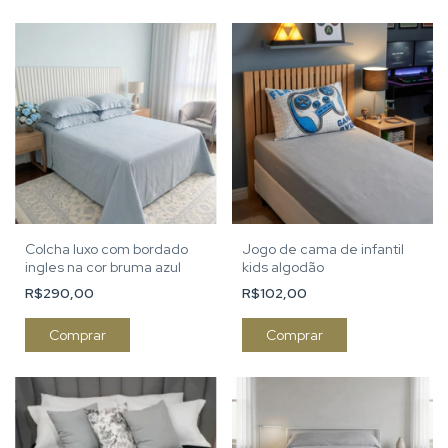
Colcha luxo com bordado
Jogo de cama de infantil
ingles na cor bruma azul
kids algodão
R$290,00
R$102,00
Comprar
Comprar