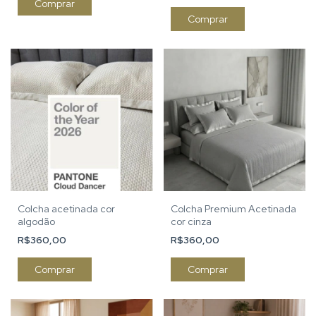
Comprar
Comprar
Colcha acetinada cor
Colcha Premium Acetinada
algodão
cor cinza
R$360,00
R$360,00
Comprar
Comprar